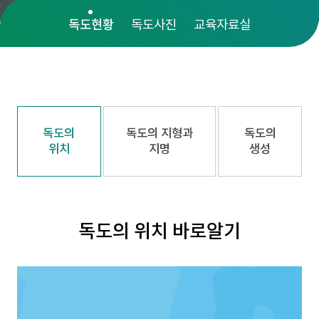
독도현황
독도사진
교육자료실
독도의
독도의 지형과
독도의
위치
지명
생성
독도의 위치
바로알기