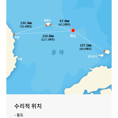
수리적 위치
- 동도