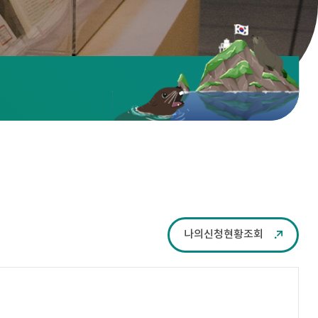
나의신청현황조회