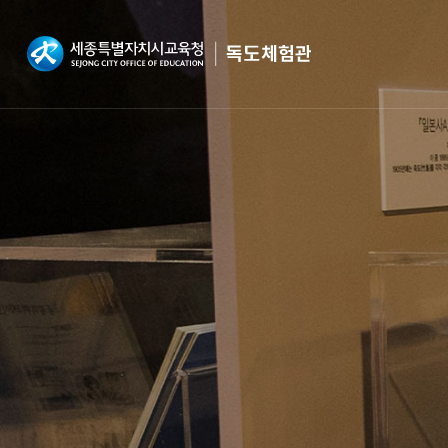
본문 바로가기