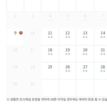
2
3
4
5
6
7
독도전시관 투어1 (10:00 ~ 11:00)
독도전시관 투어2 (13:00 ~ 14:00)
독도전시관 투어1 (10:00 ~ 
독도전시관 투어2 (13:00 
독도전시관 투어1 
독도전시관 투어2
독도
독
9
10
11
12
13
14
독도전시관 투어1 (10:00 ~ 11:00)
독도전시관 투어2 (13:00 ~ 14:00)
독도전시관 투어1 (10:00 ~ 
독도전시관 투어2 (13:00 
독도전시관 투어1 
독도전시관 투어2
독도
독
16
17
18
19
20
21
독도전시관 투어1 (10:00 ~ 11:00)
독도전시관 투어2 (13:00 ~ 14:00)
독도전시관 투어1 (10:00 ~ 
독도전시관 투어2 (13:00 
독도전시관 투어1 
독도전시관 투어2
독도
독
23
24
25
26
27
28
독도전시관 투어1 (10:00 ~ 
독도전시관 투어2 (13:00 
독도전시관 투어1 
독도전시관 투어2
독도
독
30
31
※ 원활한 전시해설 운영을 위하여 30명 이하일 경우에도 예약이 완료 될 수 있